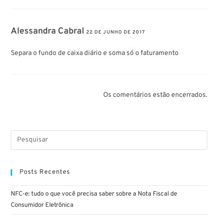
Alessandra Cabral
22 DE JUNHO DE 2017
Separa o fundo de caixa diário e soma só o faturamento
Os comentários estão encerrados.
Posts Recentes
NFC-e: tudo o que você precisa saber sobre a Nota Fiscal de
Consumidor Eletrônica