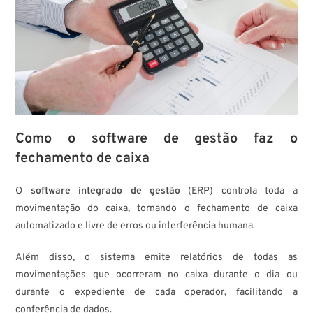
Como o software de gestão faz o
fechamento de caixa
O
software integrado de gestão
(ERP) controla toda a
movimentação do caixa, tornando o fechamento de caixa
automatizado e livre de erros ou interferência humana.
Além disso, o sistema emite relatórios de todas as
movimentações que ocorreram no caixa durante o dia ou
durante o expediente de cada operador, facilitando a
conferência de dados.