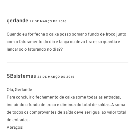
gerlande
22 DE MARÇO DE 2016
Quando eu for fecha o caixa posso somar o fundo de troco junto
com o faturamento do dia e lança ou devo tira essa quantia e
lancar so o faturando no dia??
SBsistemas
23 DE MARÇO DE 2016
Olá, Gerlande
Para concluir o fechamento de caixa some todas as entradas,
incluindo o fundo de troco e diminua do total de saídas. A soma
de todos os comprovantes de saída deve ser igual ao valor total
de entradas.
Abraços!