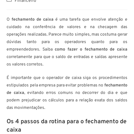
Financeiro
O
fechamento de caixa
é uma tarefa que envolve atenção e
cuidado na conferência de valores e na checagem das
operações realizadas. Parece muito simples, mas costuma gerar
dúvidas tanto para os operadores quanto para os
empreendedores. Saiba
como fazer o fechamento de caixa
corretamente para que o saldo de entradas e saídas apresente
os valores corretos.
É importante que o operador de caixa siga os procedimentos
estipulados pela empresa para evitar problemas no
fechamento
de caixa
, evitando erros comuns no decorrer do dia e que
podem prejudicar os cálculos para a relação exata dos saldos
das movimentações.
Os 4 passos da rotina para o fechamento de
caixa