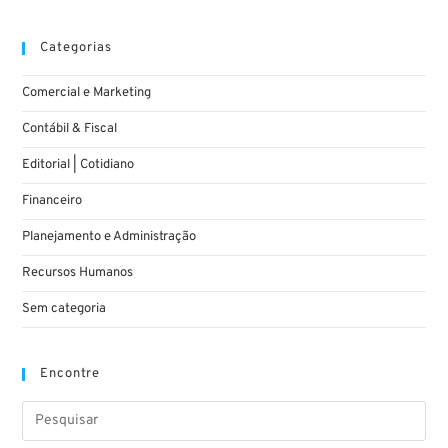
Categorias
Comercial e Marketing
Contábil & Fiscal
Editorial | Cotidiano
Financeiro
Planejamento e Administração
Recursos Humanos
Sem categoria
Encontre