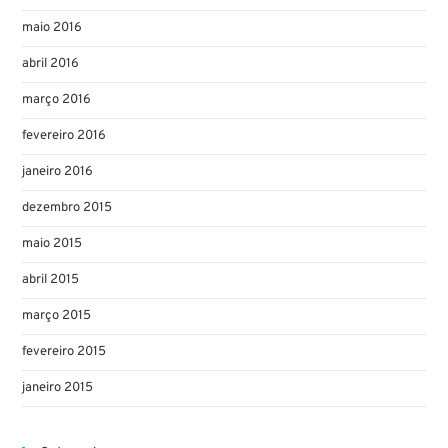
maio 2016
abril 2016
março 2016
fevereiro 2016
janeiro 2016
dezembro 2015
maio 2015
abril 2015
março 2015
fevereiro 2015
janeiro 2015