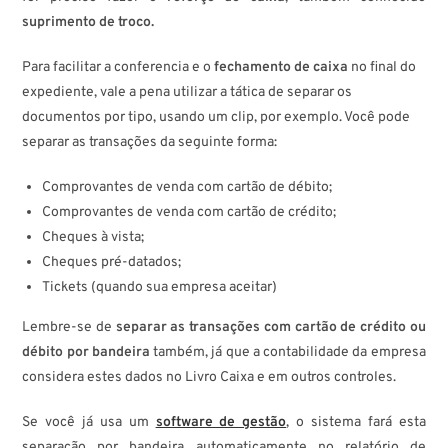
suprimento de troco.
Para facilitar a conferencia e o
fechamento de caixa
no final do
expediente, vale a pena utilizar a tática de separar os
documentos por tipo, usando um clip, por exemplo. Você pode
separar as transações da seguinte forma:
Comprovantes de venda com cartão de débito;
Comprovantes de venda com cartão de crédito;
Cheques à vista;
Cheques pré-datados;
Tickets (quando sua empresa aceitar)
Lembre-se de
separar as transações com cartão de crédito ou
débito por bandeira
também, já que a contabilidade da empresa
considera estes dados no Livro Caixa e em outros controles.
Se você já usa um
software de gestão
, o sistema fará esta
separação por bandeira automaticamente no relatório de