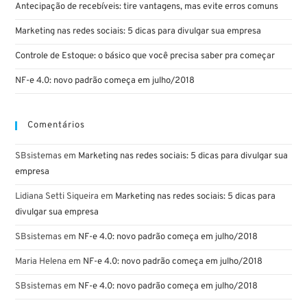
Antecipação de recebíveis: tire vantagens, mas evite erros comuns
Marketing nas redes sociais: 5 dicas para divulgar sua empresa
Controle de Estoque: o básico que você precisa saber pra começar
NF-e 4.0: novo padrão começa em julho/2018
Comentários
SBsistemas
em
Marketing nas redes sociais: 5 dicas para divulgar sua
empresa
Lidiana Setti Siqueira
em
Marketing nas redes sociais: 5 dicas para
divulgar sua empresa
SBsistemas
em
NF-e 4.0: novo padrão começa em julho/2018
Maria Helena
em
NF-e 4.0: novo padrão começa em julho/2018
SBsistemas
em
NF-e 4.0: novo padrão começa em julho/2018