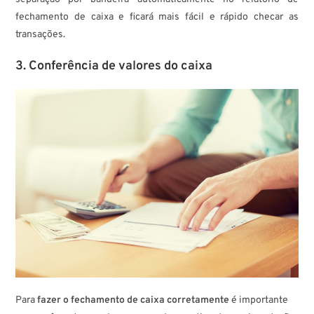
fechamento de caixa e ficará mais fácil e rápido checar as
transações.
3. Conferência de valores do caixa
Para
fazer o fechamento de caixa corretamente
é importante