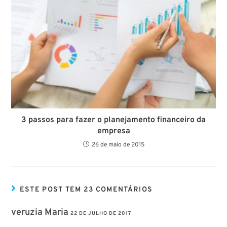
3 passos para fazer o planejamento financeiro da
empresa
26 de maio de 2015
ESTE POST TEM 23 COMENTÁRIOS
veruzia Maria
22 DE JULHO DE 2017