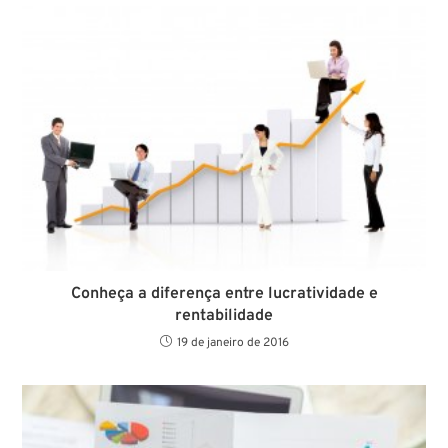
Conheça a diferença entre lucratividade e
rentabilidade
19 de janeiro de 2016