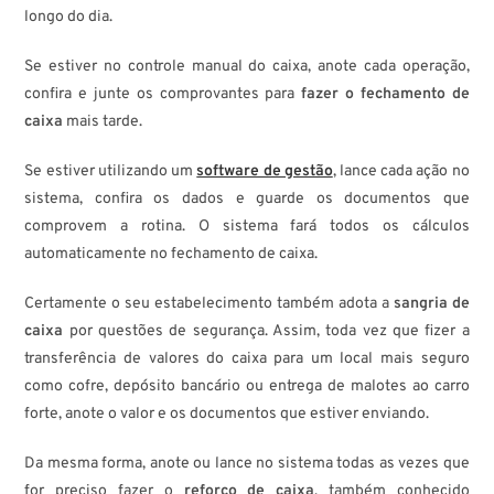
longo do dia.
Se estiver no controle manual do caixa, anote cada operação,
confira e junte os comprovantes para
fazer o fechamento de
caixa
mais tarde.
Se estiver utilizando um
software de gestão
, lance cada ação no
sistema, confira os dados e guarde os documentos que
comprovem a rotina. O sistema fará todos os cálculos
automaticamente no fechamento de caixa.
Certamente o seu estabelecimento também adota a
sangria de
caixa
por questões de segurança. Assim, toda vez que fizer a
transferência de valores do caixa para um local mais seguro
como cofre, depósito bancário ou entrega de malotes ao carro
forte, anote o valor e os documentos que estiver enviando.
Da mesma forma, anote ou lance no sistema todas as vezes que
for preciso fazer o
reforço de caixa
, também conhecido