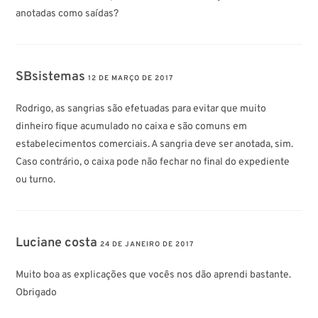
anotadas como saídas?
SBsistemas
12 DE MARÇO DE 2017
Rodrigo, as sangrias são efetuadas para evitar que muito
dinheiro fique acumulado no caixa e são comuns em
estabelecimentos comerciais. A sangria deve ser anotada, sim.
Caso contrário, o caixa pode não fechar no final do expediente
ou turno.
Luciane costa
24 DE JANEIRO DE 2017
Muito boa as explicações que vocês nos dão aprendi bastante.
Obrigado