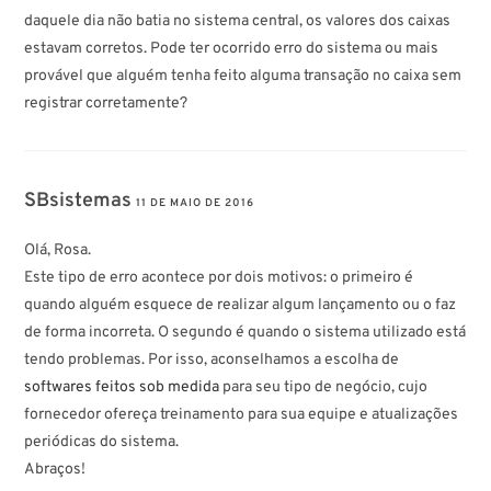
daquele dia não batia no sistema central, os valores dos caixas
estavam corretos. Pode ter ocorrido erro do sistema ou mais
provável que alguém tenha feito alguma transação no caixa sem
registrar corretamente?
SBsistemas
11 DE MAIO DE 2016
Olá, Rosa.
Este tipo de erro acontece por dois motivos: o primeiro é
quando alguém esquece de realizar algum lançamento ou o faz
de forma incorreta. O segundo é quando o sistema utilizado está
tendo problemas. Por isso, aconselhamos a escolha de
softwares feitos sob medida
para seu tipo de negócio, cujo
fornecedor ofereça treinamento para sua equipe e atualizações
periódicas do sistema.
Abraços!