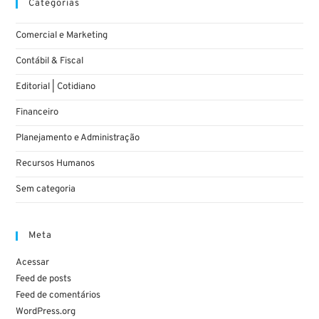
Categorias
Comercial e Marketing
Contábil & Fiscal
Editorial | Cotidiano
Financeiro
Planejamento e Administração
Recursos Humanos
Sem categoria
Meta
Acessar
Feed de posts
Feed de comentários
WordPress.org