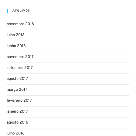
Arquivos
novembro 2018
julho 2018
junho 2018
novembro 2017
setembro 2017
agosto 2017
março 2017
fevereiro 2017
janeiro 2017
agosto 2016
julho 2016