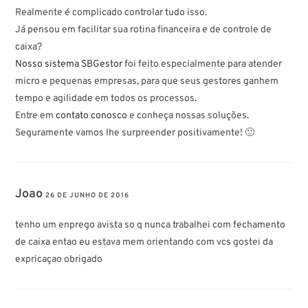
Realmente é complicado controlar tudo isso.
Já pensou em facilitar sua rotina financeira e de controle de
caixa?
Nosso sistema SBGestor
foi feito especialmente para atender
micro e pequenas empresas, para que seus gestores ganhem
tempo e agilidade em todos os processos.
Entre em
contato conosco
e conheça nossas soluções.
Seguramente vamos lhe surpreender positivamente! 🙂
Joao
26 DE JUNHO DE 2016
tenho um enprego avista so q nunca trabalhei com fechamento
de caixa entao eu estava mem orientando com vcs gostei da
expricaçao obrigado