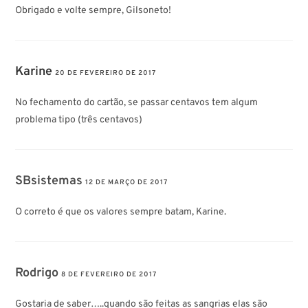
Obrigado e volte sempre, Gilsoneto!
Karine
20 DE FEVEREIRO DE 2017
No fechamento do cartão, se passar centavos tem algum
problema tipo (três centavos)
SBsistemas
12 DE MARÇO DE 2017
O correto é que os valores sempre batam, Karine.
Rodrigo
8 DE FEVEREIRO DE 2017
Gostaria de saber…..quando são feitas as sangrias elas são