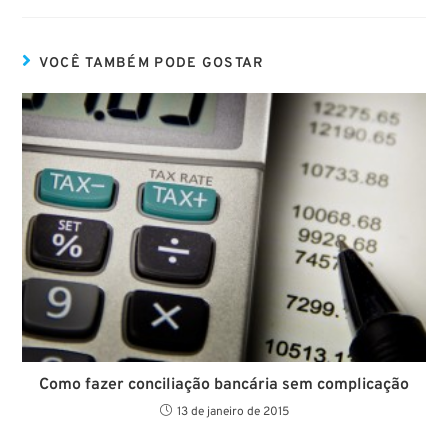
VOCÊ TAMBÉM PODE GOSTAR
Como fazer conciliação bancária sem complicação
13 de janeiro de 2015