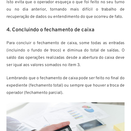
Isto evita que o operador esqueça o que foi feito no seu turno
ou no dia anterior, tornando mais difícil o trabalho de
recuperação de dados ou entendimento do que ocorreu de fato.
4. Concluindo o fechamento de caixa
Para concluir o fechamento de caixa, some todas as entradas
(incluindo o fundo de troco) e diminua do total de saídas. O
saldo das operações realizadas desde a abertura do caixa deve
ser igual aos valores somados no item 3.
Lembrando que o fechamento de caixa pode ser feito no final do
expediente (fechamento total) ou sempre que houver a troca de
operador (fechamento parcial).