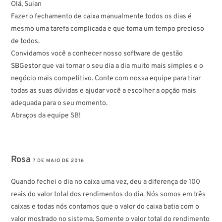
Olá, Suian
Fazer o fechamento de caixa manualmente todos os dias é
mesmo uma tarefa complicada e que toma um tempo precioso
de todos.
Convidamos você a conhecer nosso software de gestão
SBGestor
que vai tornar o seu dia a dia muito mais simples e o
negócio mais competitivo. Conte com nossa equipe para tirar
todas as suas dúvidas e ajudar você a escolher a opção mais
adequada para o seu momento.
Abraços da equipe SB!
Rosa
7 DE MAIO DE 2016
Quando fechei o dia no caixa uma vez, deu a diferença de 100
reais do valor total dos rendimentos do dia. Nós somos em três
caixas e todas nós contamos que o valor do caixa batia com o
valor mostrado no sistema. Somente o valor total do rendimento