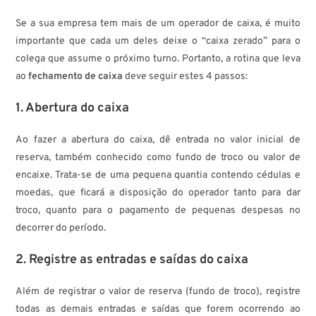
Se a sua empresa tem mais de um operador de caixa, é muito
importante que cada um deles deixe o “caixa zerado” para o
colega que assume o próximo turno. Portanto, a rotina que leva
ao
fechamento de caixa
deve seguir estes 4 passos:
1. Abertura do caixa
Ao fazer a abertura do caixa, dê entrada no valor inicial de
reserva, também conhecido como fundo de troco ou valor de
encaixe. Trata-se de uma pequena quantia contendo cédulas e
moedas, que ficará a disposição do operador tanto para dar
troco, quanto para o pagamento de pequenas despesas no
decorrer do período.
2. Registre as entradas e saídas do caixa
Além de registrar o valor de reserva (fundo de troco), registre
todas as demais entradas e saídas que forem ocorrendo ao