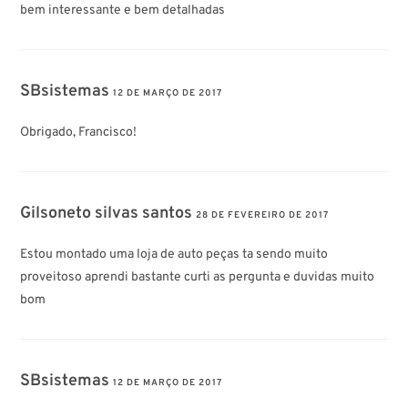
bem interessante e bem detalhadas
SBsistemas
12 DE MARÇO DE 2017
Obrigado, Francisco!
Gilsoneto silvas santos
28 DE FEVEREIRO DE 2017
Estou montado uma loja de auto peças ta sendo muito
proveitoso aprendi bastante curti as pergunta e duvidas muito
bom
SBsistemas
12 DE MARÇO DE 2017