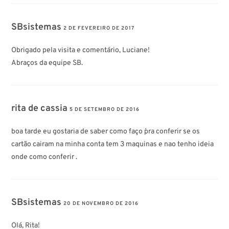
SBsistemas
2 DE FEVEREIRO DE 2017
Obrigado pela visita e comentário, Luciane!
Abraços da equipe SB.
rita de cassia
5 DE SETEMBRO DE 2016
boa tarde eu gostaria de saber como faço ´pra conferir se os
cartão cairam na minha conta tem 3 maquinas e nao tenho ideia
onde como conferir .
SBsistemas
20 DE NOVEMBRO DE 2016
Olá, Rita!