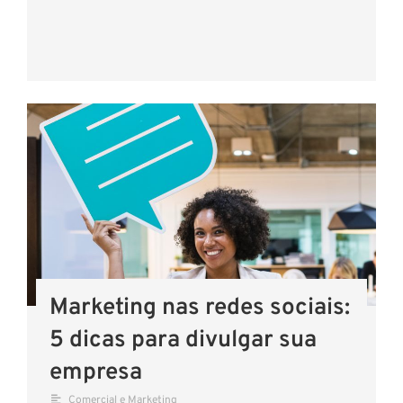
Marketing nas redes sociais:
5 dicas para divulgar sua
empresa
Comercial e Marketing