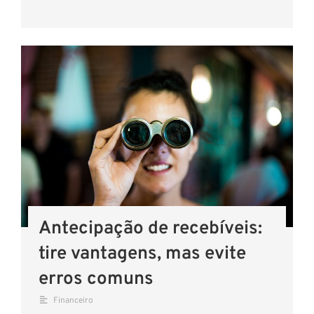
Antecipação de recebíveis:
tire vantagens, mas evite
erros comuns
Financeiro