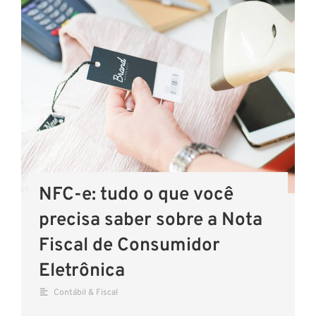
NFC-e: tudo o que você
precisa saber sobre a Nota
Fiscal de Consumidor
Eletrônica
Contábil & Fiscal