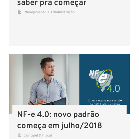
saber pra começar
Planejamento e Administração
NF-e 4.0: novo padrão
começa em julho/2018
Contábil & Fiscal