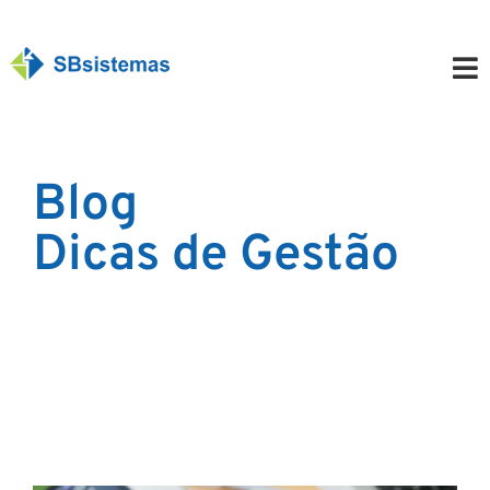
Blog
Dicas de Gestão