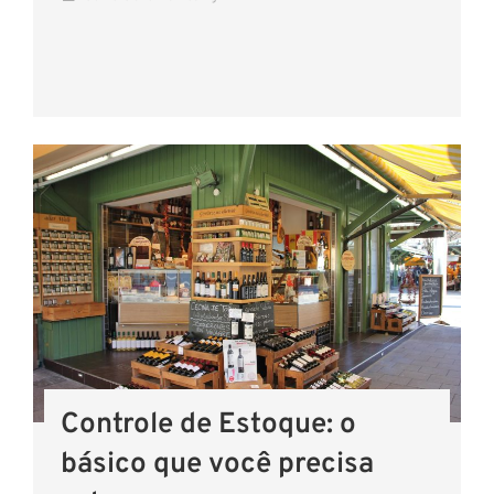
Controle de Estoque: o
básico que você precisa