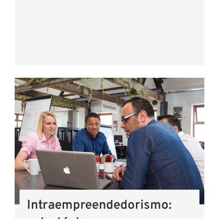
Intraempreendedorismo: