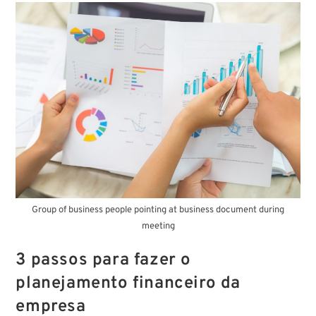
Group of business people pointing at business document during
meeting
3 passos para fazer o
planejamento financeiro da
empresa