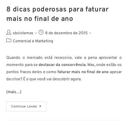
8 dicas poderosas para faturar
mais no final de ano
sbsistemas
8 de dezembro de 2015
Comercial e Marketing
Quando o mercado está recessivo, vale a pena aproveitar o
momento para se
destacar da concorrência
. Mas, onde estão os
pontos fracos deles e como
faturar mais no final de ano
apesar
da crise? É o que você vai descobrir agora.
(mais…)
Continue Lendo