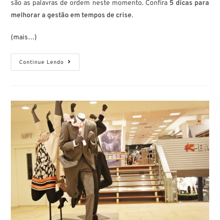
são as palavras de ordem neste momento. Confira
5 dicas para
melhorar a gestão em tempos de crise
.
(mais…)
Continue Lendo