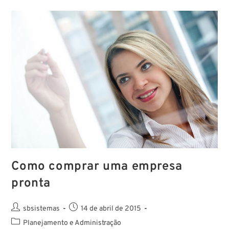
Como comprar uma empresa
pronta
sbsistemas
14 de abril de 2015
Planejamento e Administração