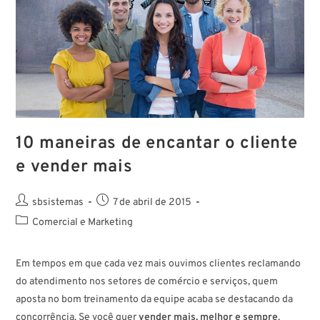
10 maneiras de encantar o cliente
e vender mais
sbsistemas
7 de abril de 2015
Comercial e Marketing
Em tempos em que cada vez mais ouvimos clientes reclamando
do atendimento nos setores de comércio e serviços, quem
aposta no bom treinamento da equipe acaba se destacando da
concorrência. Se você quer
vender mais, melhor e sempre
,