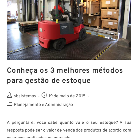
Conheça os 3 melhores métodos
para gestão de estoque
sbsistemas
19 de maio de 2015
Planejamento e Administração
A pergunta é:
você sabe quanto vale o seu estoque?
A sua
resposta pode ser o valor de venda dos produtos de acordo com