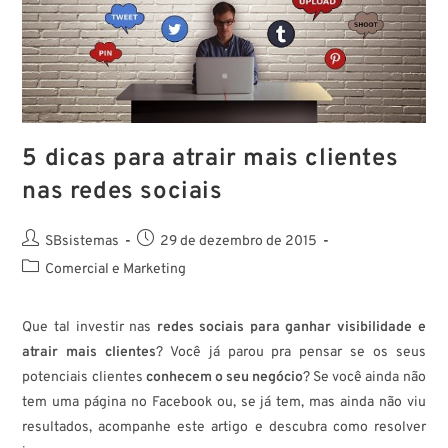
5 dicas para atrair mais clientes
nas redes sociais
SBsistemas
29 de dezembro de 2015
Comercial e Marketing
Que tal investir nas
redes sociais para ganhar visibilidade e
atrair mais clientes
? Você já parou pra pensar se os seus
potenciais clientes
conhecem o seu negócio
? Se você ainda não
tem uma página no Facebook ou, se já tem, mas ainda não viu
resultados, acompanhe este artigo e descubra como resolver