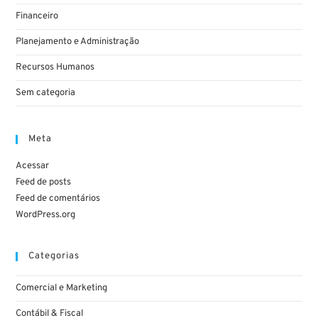
Financeiro
Planejamento e Administração
Recursos Humanos
Sem categoria
Meta
Acessar
Feed de posts
Feed de comentários
WordPress.org
Categorias
Comercial e Marketing
Contábil & Fiscal