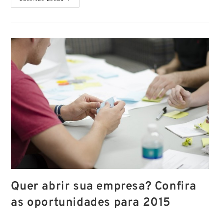
Quer abrir sua empresa? Confira
as oportunidades para 2015