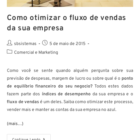
Como otimizar o fluxo de vendas
da sua empresa
sbsistemas
5 de maio de 2015
Comercial e Marketing
Como você se sente quando alguém pergunta sobre sua
previsão de despesas, margem de lucro ou sobre qual é o
ponto
de equilíbrio financeiro do seu negocio?
Todos estes dados
fazem parte dos
índices de desempenho
da sua empresa e o
fluxo de vendas
é um deles. Saiba como otimizar este processo,
vender mais e manter as contas da sua empresa no azul.
(mais…)
Continue Lendo