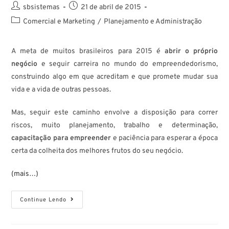
sbsistemas
21 de abril de 2015
Comercial e Marketing
/
Planejamento e Administração
A meta de muitos brasileiros para 2015 é
abrir o próprio
negócio
e seguir carreira no mundo do empreendedorismo,
construindo algo em que acreditam e que promete mudar sua
vida e a vida de outras pessoas.
Mas, seguir este caminho envolve a disposição para correr
riscos, muito planejamento, trabalho e determinação,
capacitação para empreender
e paciência para esperar a época
certa da colheita dos melhores frutos do seu negócio.
(mais…)
Continue Lendo