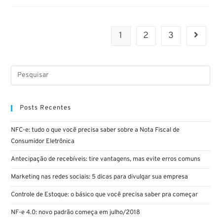
1
2
3
Posts Recentes
NFC-e: tudo o que você precisa saber sobre a Nota Fiscal de
Consumidor Eletrônica
Antecipação de recebíveis: tire vantagens, mas evite erros comuns
Marketing nas redes sociais: 5 dicas para divulgar sua empresa
Controle de Estoque: o básico que você precisa saber pra começar
NF-e 4.0: novo padrão começa em julho/2018