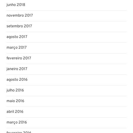
junho 2018
novembro 2017
setembro 2017
agosto 2017
março 2017
fevereiro 2017
janeiro 2017
agosto 2016
julho 2016
maio 2016
abril 2016
março 2016