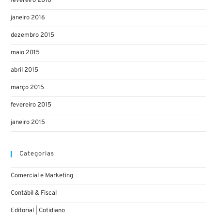
fevereiro 2016
janeiro 2016
dezembro 2015
maio 2015
abril 2015
março 2015
fevereiro 2015
janeiro 2015
Categorias
Comercial e Marketing
Contábil & Fiscal
Editorial | Cotidiano