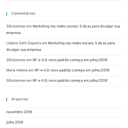
Comentários
SBsistemas
em
Marketing nas redes sociais: 5 dicas para divulgar sua
empresa
Lidiana Setti Siqueira
em
Marketing nas redes sociais: 5 dicas para
divulgar sua empresa
SBsistemas
em
NF-e 4.0: novo padrão começa em julho/2018
Maria Helena
em
NF-e 4.0: novo padrão começa em julho/2018
SBsistemas
em
NF-e 4.0: novo padrão começa em julho/2018
Arquivos
novembro 2018
julho 2018