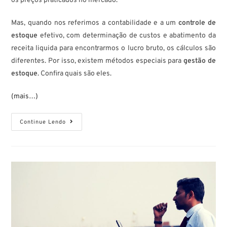
os preços praticados no mercado.
Mas, quando nos referimos a contabilidade e a um
controle de
estoque
efetivo, com determinação de custos e abatimento da
receita liquida para encontrarmos o lucro bruto, os cálculos são
diferentes. Por isso, existem métodos especiais para
gestão de
estoque
. Confira quais são eles.
(mais…)
Continue Lendo