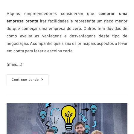
Alguns empreendedores consideram que
comprar uma
empresa pronta
traz facilidades e representa um risco menor
do que
começar uma empresa do zero
. Outros tem dúvidas de
como avaliar as vantagens e desvantagens deste tipo de
negociação. Acompanhe quais são os principais aspectos a levar
em conta para fazer a escolha certa.
(mais…)
Continue Lendo