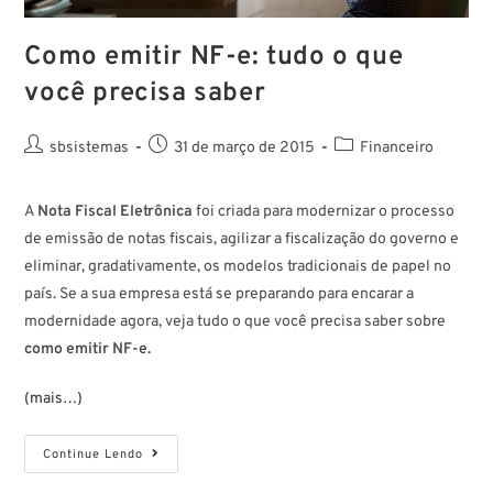
Como emitir NF-e: tudo o que
você precisa saber
sbsistemas
31 de março de 2015
Financeiro
A
Nota Fiscal Eletrônica
foi criada para modernizar o processo
de emissão de notas fiscais, agilizar a fiscalização do governo e
eliminar, gradativamente, os modelos tradicionais de papel no
país. Se a sua empresa está se preparando para encarar a
modernidade agora, veja tudo o que você precisa saber sobre
como emitir NF-e.
(mais…)
Continue Lendo