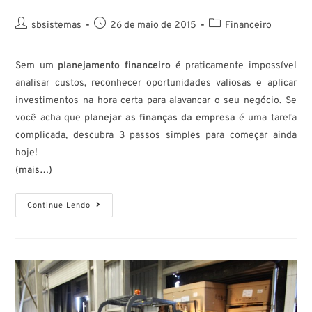
sbsistemas
26 de maio de 2015
Financeiro
Sem um
planejamento financeiro
é praticamente impossível
analisar custos, reconhecer oportunidades valiosas e aplicar
investimentos na hora certa para alavancar o seu negócio. Se
você acha que
planejar as finanças da empresa
é uma tarefa
complicada, descubra 3 passos simples para começar ainda
hoje!
(mais…)
Continue Lendo