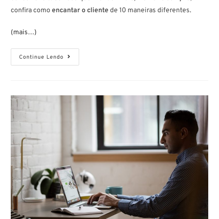
confira como
encantar o cliente
de 10 maneiras diferentes.
(mais…)
Continue Lendo