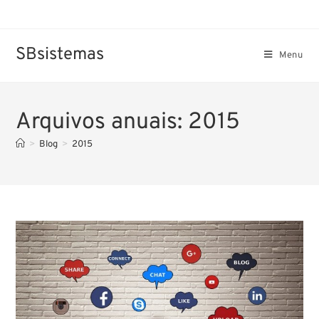
SBsistemas
Menu
Arquivos anuais: 2015
>
Blog
>
2015