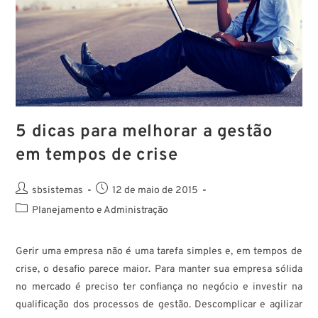
5 dicas para melhorar a gestão
em tempos de crise
sbsistemas
12 de maio de 2015
Planejamento e Administração
Gerir uma empresa não é uma tarefa simples e, em tempos de
crise, o desafio parece maior. Para manter sua empresa sólida
no mercado é preciso ter confiança no negócio e investir na
qualificação dos processos de gestão. Descomplicar e agilizar