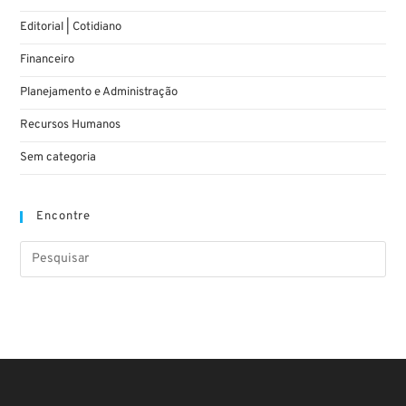
Editorial | Cotidiano
Financeiro
Planejamento e Administração
Recursos Humanos
Sem categoria
Encontre