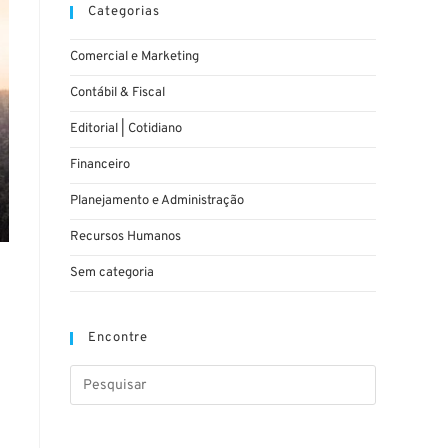
Categorias
Comercial e Marketing
Contábil & Fiscal
Editorial | Cotidiano
Financeiro
Planejamento e Administração
Recursos Humanos
Sem categoria
Encontre