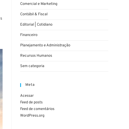
Comercial e Marketing
Contábil & Fiscal
os
Editorial | Cotidiano
Financeiro
Planejamento e Administração
Recursos Humanos
Sem categoria
Meta
Acessar
Feed de posts
Feed de comentários
WordPress.org