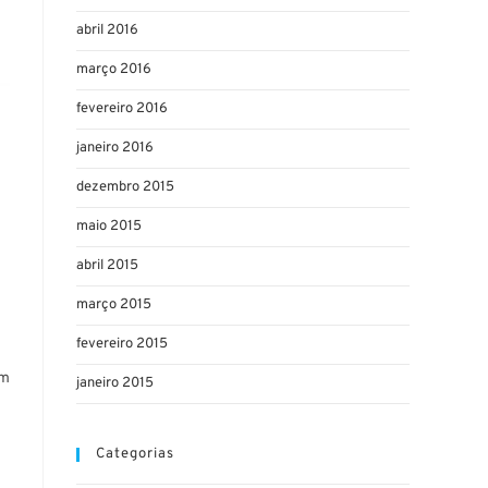
abril 2016
março 2016
fevereiro 2016
janeiro 2016
dezembro 2015
maio 2015
abril 2015
março 2015
fevereiro 2015
em
janeiro 2015
Categorias