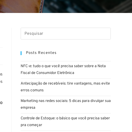
Posts Recentes
NFC-e: tudo o que você precisa saber sobre a Nota
Fiscal de Consumidor Eletrônica
as
ôs
Antecipação de recebíveis: tire vantagens, mas evite
erros comuns
Marketing nas redes sociais: 5 dicas para divulgar sua
ro
empresa
Controle de Estoque: o básico que você precisa saber
pra começar