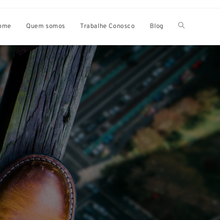
ome
Quem somos
Trabalhe Conosco
Blog