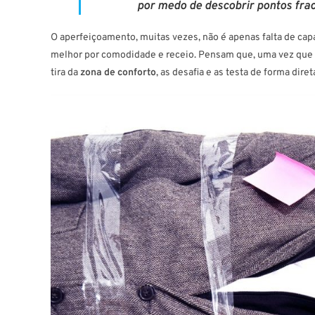
por
medo de descobrir pontos fra
O aperfeiçoamento, muitas vezes, não é apenas falta de ca
melhor por comodidade e receio. Pensam que, uma vez que fi
tira da
zona de conforto
, as desafia e as testa de forma diret