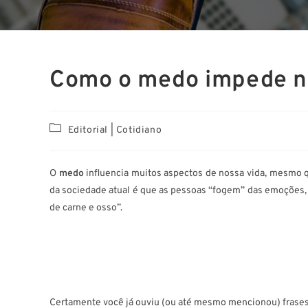
Como o medo impede n
Editorial | Cotidiano
O
medo
influencia muitos aspectos de nossa vida, mesmo 
da sociedade atual é que as pessoas “fogem” das emoções, 
de carne e osso”.
Certamente você já ouviu (ou até mesmo mencionou) frases