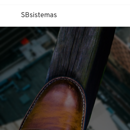
SBsistemas