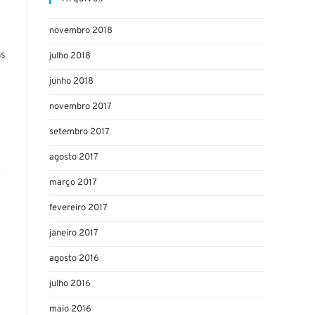
novembro 2018
as
julho 2018
junho 2018
novembro 2017
setembro 2017
agosto 2017
março 2017
fevereiro 2017
janeiro 2017
agosto 2016
julho 2016
maio 2016